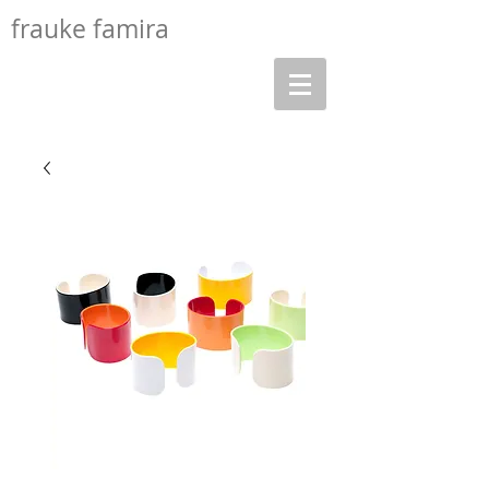
frauke famira